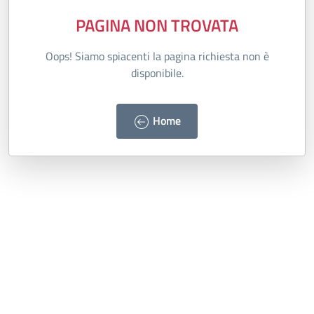
PAGINA NON TROVATA
Oops! Siamo spiacenti la pagina richiesta non è
disponibile.
Home